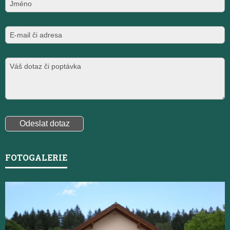
FOTOGALERIE