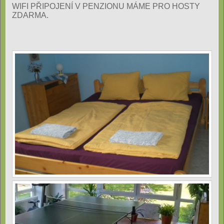
WIFI PŘIPOJENÍ V PENZIONU MÁME PRO HOSTY
ZDARMA.