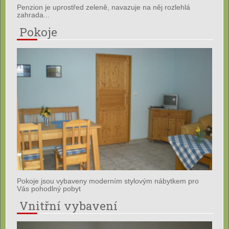
Penzion je uprostřed zeleně, navazuje na něj rozlehlá
zahrada...
Pokoje
Pokoje jsou vybaveny moderním stylovým nábytkem pro
Vás pohodlný pobyt
Vnitřní vybavení