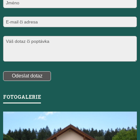
FOTOGALERIE